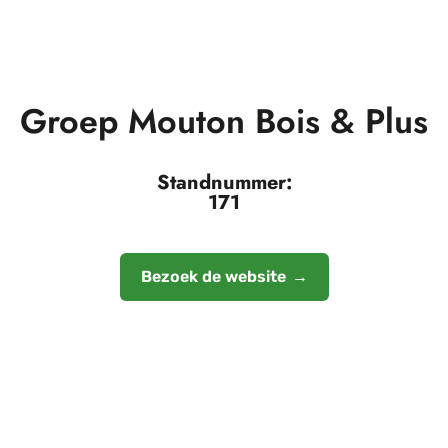
Groep Mouton Bois & Plus
Standnummer:
171
Bezoek de website