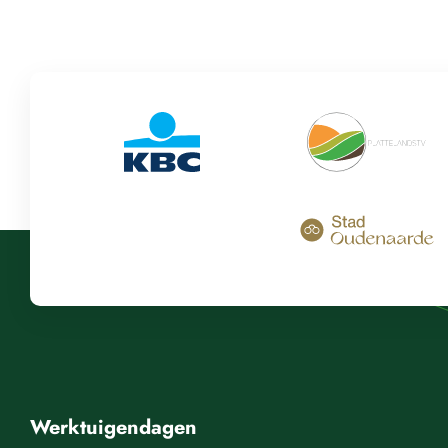
Werktuigendagen