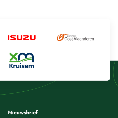
Nieuwsbrief