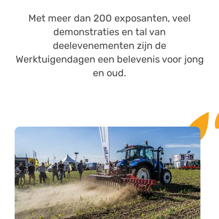
Met meer dan 200 exposanten, veel
demonstraties en tal van
deelevenementen zijn de
Werktuigendagen een belevenis voor jong
en oud.