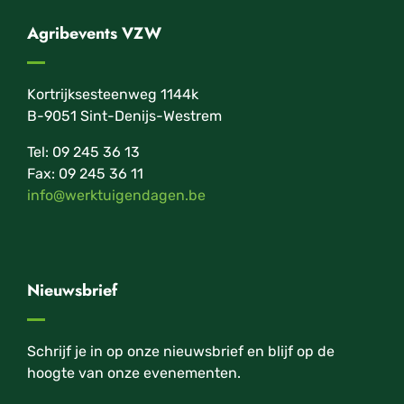
Agribevents VZW
Kortrijksesteenweg 1144k
B-9051 Sint-Denijs-Westrem
Tel: 09 245 36 13
Fax: 09 245 36 11
info@werktuigendagen.be
Nieuwsbrief
Schrijf je in op onze nieuwsbrief en blijf op de
hoogte van onze evenementen.