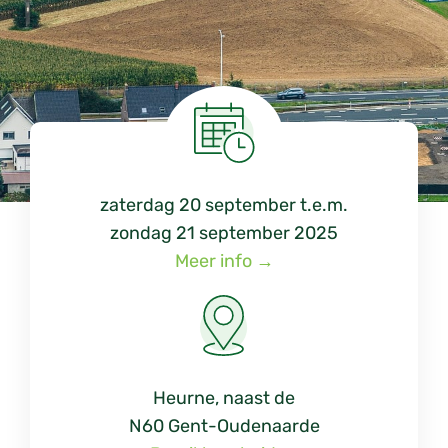
zaterdag 20 september
t.e.m.
zondag 21 september 2025
Meer info →
Heurne, naast de
N60 Gent-Oudenaarde