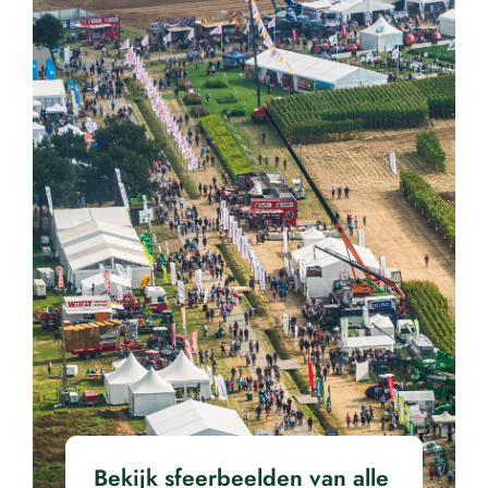
Bekijk sfeerbeelden van alle