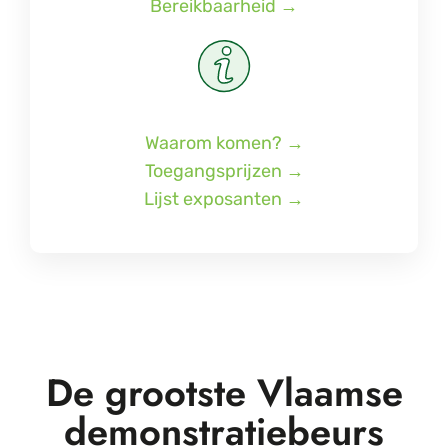
Bereikbaarheid →
Waarom komen? →
Toegangsprijzen →
Lijst exposanten →
De grootste Vlaamse
demonstratiebeurs