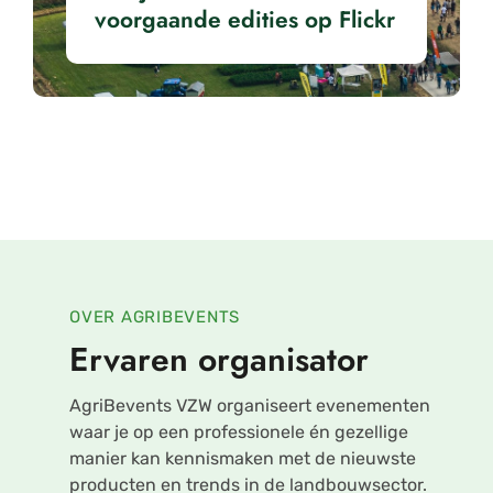
voorgaande edities op Flickr
OVER AGRIBEVENTS
Ervaren organisator
AgriBevents VZW organiseert evenementen
waar je op een professionele én gezellige
manier kan kennismaken met de nieuwste
producten en trends in de landbouwsector.