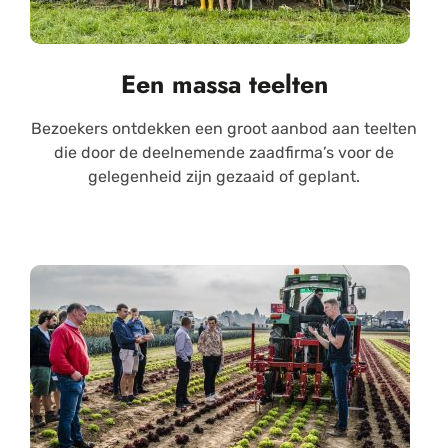
Een massa teelten
Bezoekers ontdekken een groot aanbod aan teelten
die door de deelnemende zaadfirma’s voor de
gelegenheid zijn gezaaid of geplant.