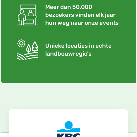
Meer dan 50.000
bezoekers vinden elk jaar
hun weg naar onze events
Unieke locaties in echte
landbouwregio's