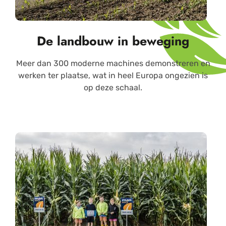
De landbouw in beweging
Meer dan 300 moderne machines demonstreren en
werken ter plaatse, wat in heel Europa ongezien is
op deze schaal.