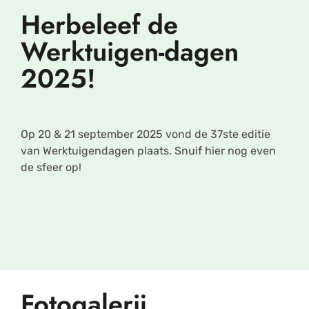
Herbeleef de
Werktuigen-dagen
2025!
Op 20 & 21 september 2025 vond de 37ste editie
van Werktuigendagen plaats. Snuif hier nog even
de sfeer op!
Fotogalerij