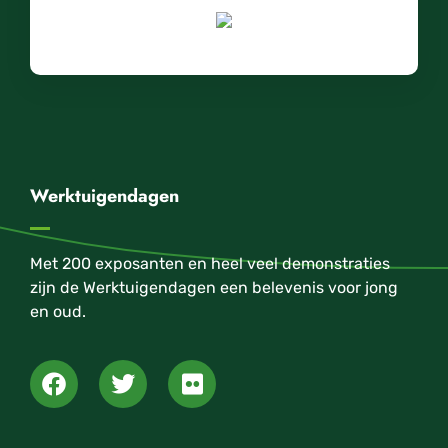
Werktuigendagen
Met 200 exposanten en heel veel demonstraties
zijn de Werktuigendagen een belevenis voor jong
en oud.