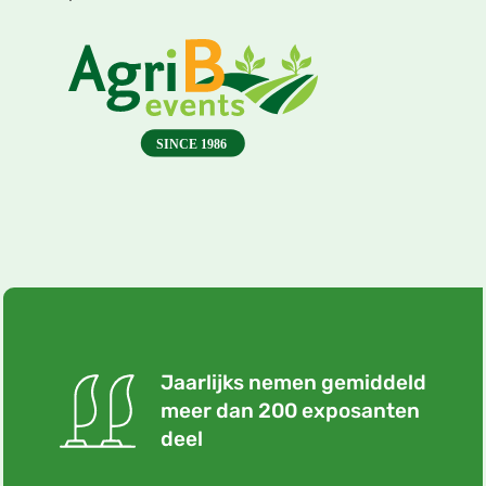
Jaarlijks nemen gemiddeld
meer dan 200 exposanten
deel