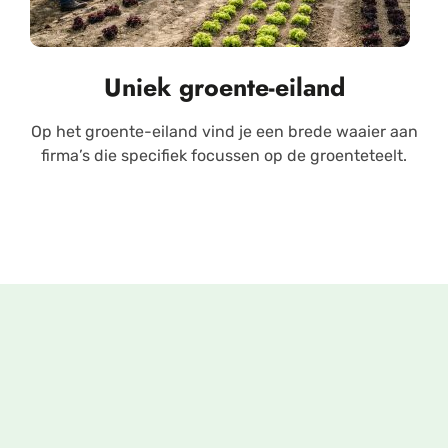
Uniek groente-eiland
Op het groente-eiland vind je een brede waaier aan
firma’s die specifiek focussen op de groenteteelt.