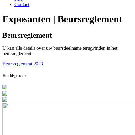
Contact
Exposanten | Beursreglement
Beursreglement
U kan alle details over uw beursdeelname terugvinden in het
beursreglement.
Beursreglement 2023
Hoofdsponsor