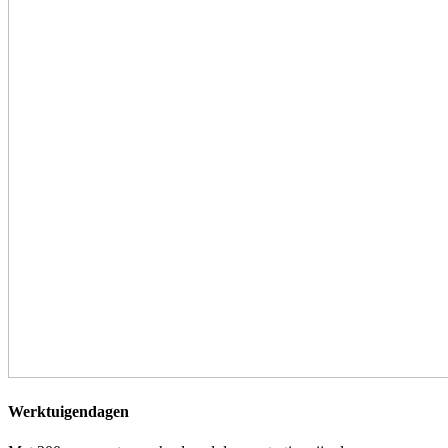
Werktuigendagen