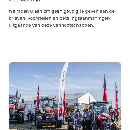
We raden u aan om geen gevolg te geven aan de
brieven, voorstellen en betalingsaanmaningen
uitgaande van deze vennootschappen.