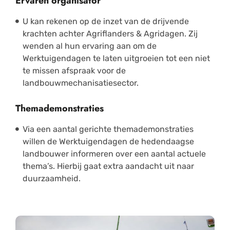
Ervaren organisator
U kan rekenen op de inzet van de drijvende
krachten achter Agriflanders & Agridagen. Zij
wenden al hun ervaring aan om de
Werktuigendagen te laten uitgroeien tot een niet
te missen afspraak voor de
landbouwmechanisatiesector.
Themademonstraties
Via een aantal gerichte themademonstraties
willen de Werktuigendagen de hedendaagse
landbouwer informeren over een aantal actuele
thema’s. Hierbij gaat extra aandacht uit naar
duurzaamheid.