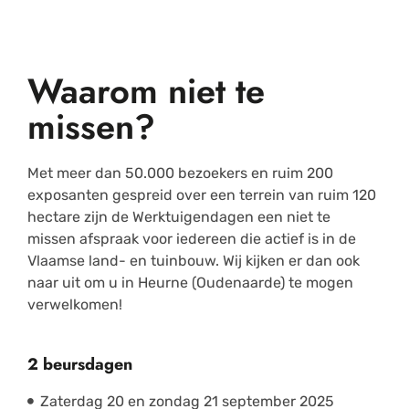
Waarom niet te
missen?
Met meer dan 50.000 bezoekers en ruim 200
exposanten gespreid over een terrein van ruim 120
hectare zijn de Werktuigendagen een niet te
missen afspraak voor iedereen die actief is in de
Vlaamse land- en tuinbouw. Wij kijken er dan ook
naar uit om u in Heurne (Oudenaarde) te mogen
verwelkomen!
2 beursdagen
Zaterdag 20 en zondag 21 september 2025