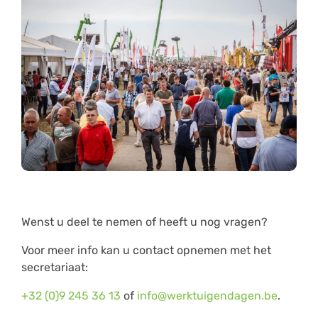
Wenst u deel te nemen of heeft u nog vragen?
Voor meer info kan u contact opnemen met het
secretariaat:
+32 (0)9 245 36 13
of
info@werktuigendagen.be
.