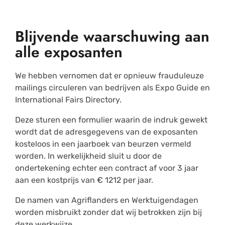
Blijvende waarschuwing aan
alle exposanten
We hebben vernomen dat er opnieuw frauduleuze
mailings circuleren van bedrijven als Expo Guide en
International Fairs Directory.
Deze sturen een formulier waarin de indruk gewekt
wordt dat de adresgegevens van de exposanten
kosteloos in een jaarboek van beurzen vermeld
worden. In werkelijkheid sluit u door de
ondertekening echter een contract af voor 3 jaar
aan een kostprijs van € 1212 per jaar.
De namen van Agriflanders en Werktuigendagen
worden misbruikt zonder dat wij betrokken zijn bij
deze werkwijze.