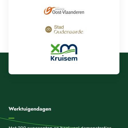
Werktuigendagen