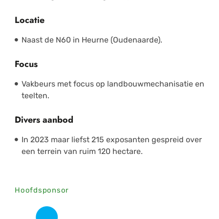
Locatie
Naast de N60 in Heurne (Oudenaarde).
Focus
Vakbeurs met focus op landbouwmechanisatie en
teelten.
Divers aanbod
In 2023 maar liefst 215 exposanten
gespreid over
een terrein van ruim 120 hectare
.
Hoofdsponsor