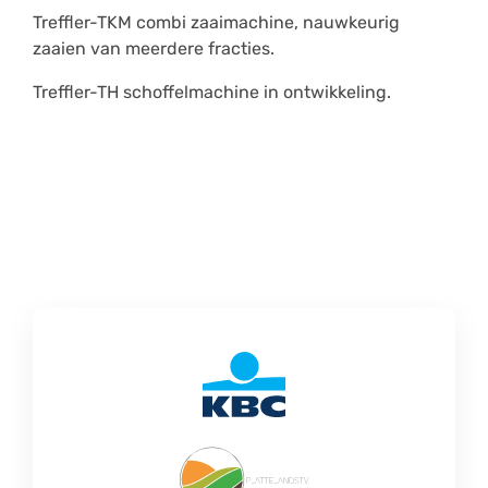
Treffler-TKM combi zaaimachine, nauwkeurig
zaaien van meerdere fracties.
Treffler-TH schoffelmachine in ontwikkeling.