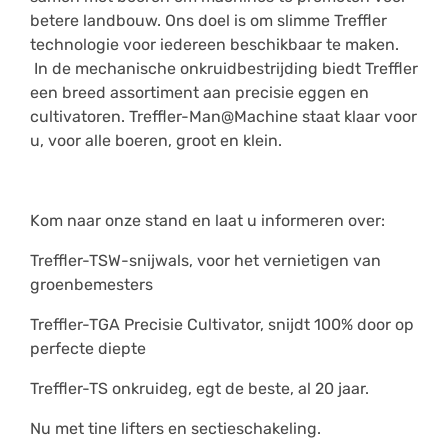
betere landbouw. Ons doel is om slimme Treffler
technologie voor iedereen beschikbaar te maken.
In de mechanische onkruidbestrijding biedt Treffler
een breed assortiment aan precisie eggen en
cultivatoren. Treffler-Man@Machine staat klaar voor
u, voor alle boeren, groot en klein.
Kom naar onze stand en laat u informeren over:
Treffler-TSW-snijwals, voor het vernietigen van
groenbemesters
Treffler-TGA Precisie Cultivator, snijdt 100% door op
perfecte diepte
Treffler-TS onkruideg, egt de beste, al 20 jaar.
Nu met tine lifters en sectieschakeling.