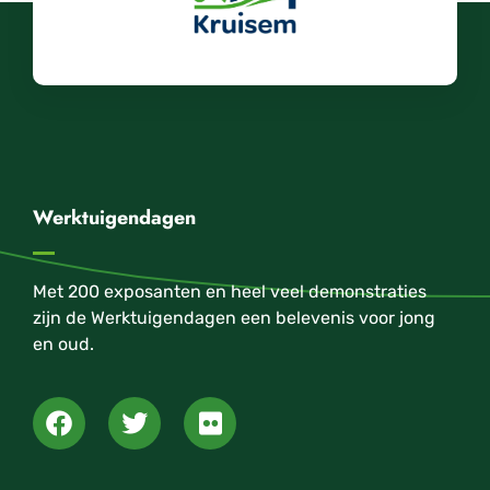
Werktuigendagen
Met 200 exposanten en heel veel demonstraties
zijn de Werktuigendagen een belevenis voor jong
en oud.