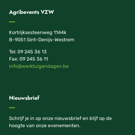
Agribevents VZW
Kortrijksesteenweg 1144k
B-9051 Sint-Denijs-Westrem
Tel: 09 245 36 13
Fax: 09 245 36 11
info@werktuigendagen.be
Nieuwsbrief
Schrijf je in op onze nieuwsbrief en blijf op de
hoogte van onze evenementen.