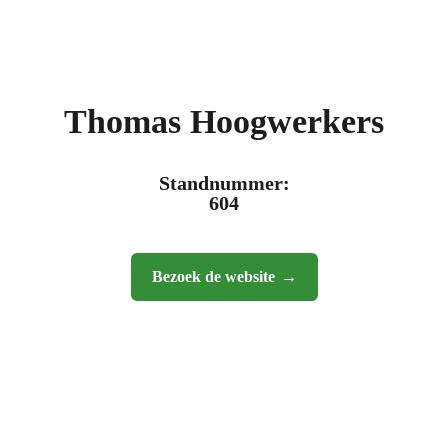
Thomas Hoogwerkers
Standnummer:
604
Bezoek de website