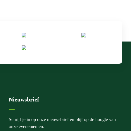
Nieuwsbrief
Schrijf je in op onze nieuwsbrief en blijf op de hoogte van
onze evenementen.