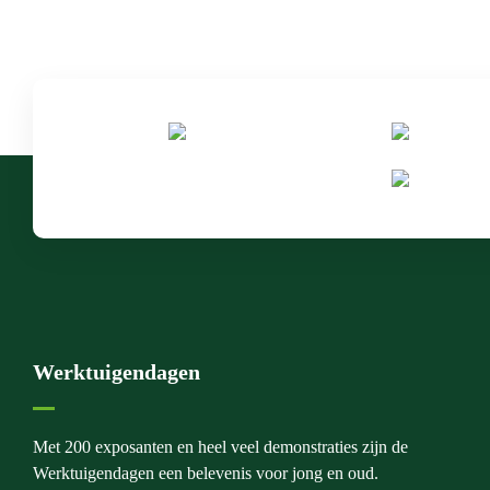
Werktuigendagen
Met 200 exposanten en heel veel demonstraties zijn de
Werktuigendagen een belevenis voor jong en oud.