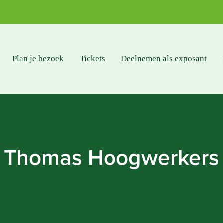
Plan je bezoek
Tickets
Deelnemen als exposant
Thomas Hoogwerkers