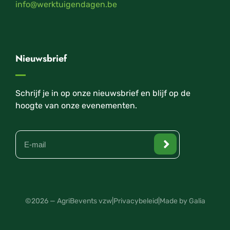
info@werktuigendagen.be
Nieuwsbrief
Schrijf je in op onze nieuwsbrief en blijf op de
hoogte van onze evenementen.
©2026 — AgriBevents vzw
|
Privacybeleid
|
Made by Galia