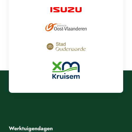
Werktuigendagen