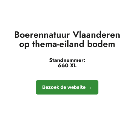
Boerennatuur Vlaanderen
op thema-eiland bodem
Standnummer:
660 XL
Bezoek de website