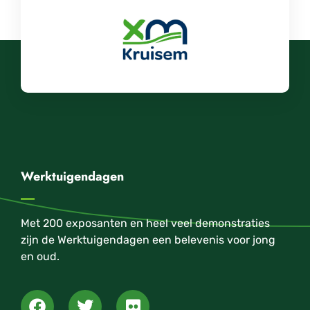
Werktuigendagen
Met 200 exposanten en heel veel demonstraties
zijn de Werktuigendagen een belevenis voor jong
en oud.