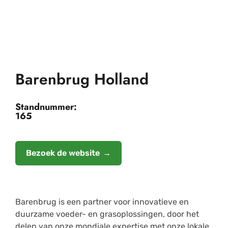
Barenbrug Holland
Standnummer:
165
Bezoek de website
Barenbrug is een partner voor innovatieve en
duurzame voeder- en grasoplossingen, door het
delen van onze mondiale expertise met onze lokale