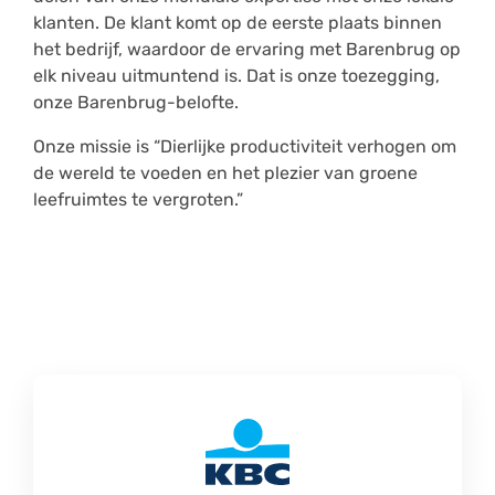
klanten. De klant komt op de eerste plaats binnen
het bedrijf, waardoor de ervaring met Barenbrug op
elk niveau uitmuntend is. Dat is onze toezegging,
onze Barenbrug-belofte.
Onze missie is “Dierlijke productiviteit verhogen om
de wereld te voeden en het plezier van groene
leefruimtes te vergroten.”