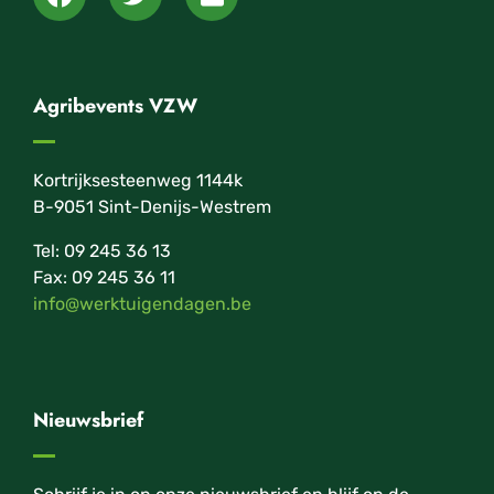
Agribevents VZW
Kortrijksesteenweg 1144k
B-9051 Sint-Denijs-Westrem
Tel: 09 245 36 13
Fax: 09 245 36 11
info@werktuigendagen.be
Nieuwsbrief