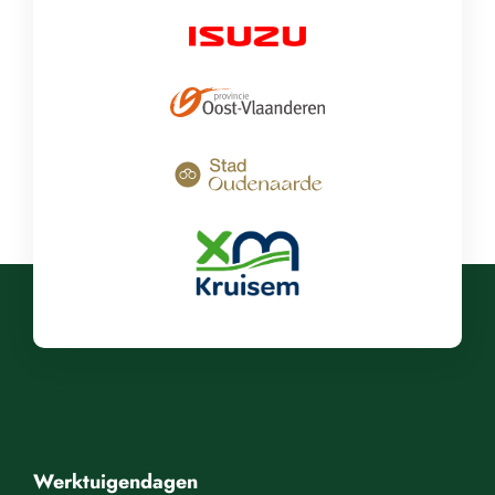
Werktuigendagen