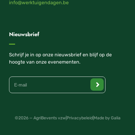
info@werktuigendagen.be
Nieuwsbrief
Schrijf je in op onze nieuwsbrief en blijf op de
hoogte van onze evenementen.
©2026 — AgriBevents vzw
|
Privacybeleid
|
Made by Galia