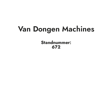
Van Dongen Machines
Standnummer:
672