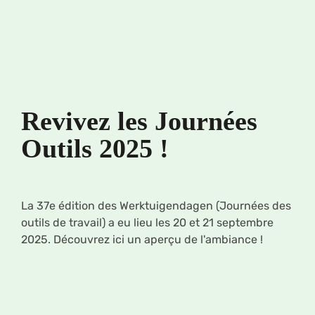
Revivez les Journées
Outils 2025 !
La 37e édition des Werktuigendagen (Journées des
outils de travail) a eu lieu les 20 et 21 septembre
2025. Découvrez ici un aperçu de l'ambiance !