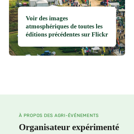
Voir des images
atmosphériques de toutes les
éditions précédentes sur Flickr
À PROPOS DES AGRI-ÉVÉNEMENTS
Organisateur expérimenté