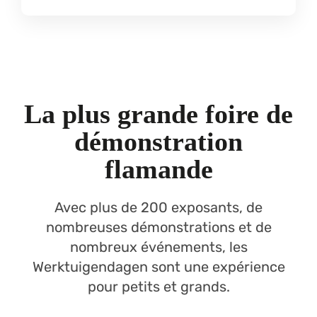
La plus grande foire de
démonstration
flamande
Avec plus de 200 exposants, de
nombreuses démonstrations et de
nombreux événements, les
Werktuigendagen sont une expérience
pour petits et grands.