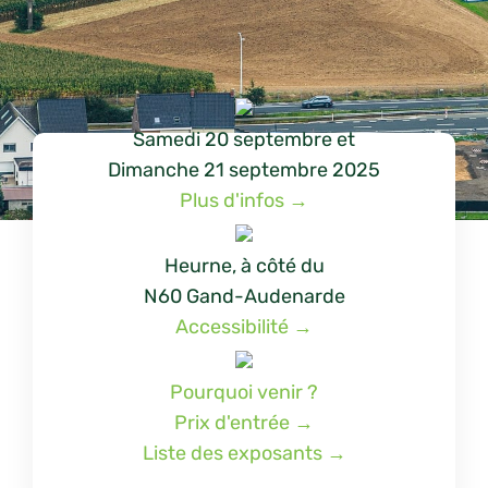
Samedi 20 septembre
et
Dimanche 21 septembre 2025
Plus d'infos →
Heurne, à côté du
N60 Gand-Audenarde
Accessibilité →
Pourquoi venir ?
Prix d'entrée →
Liste des exposants →