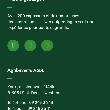
Avec 200 exposants et de nombreuses
démonstrations, les Werktuigendagen sont une
expérience pour petits et grands.
Agribevents ASBL
Kortrijksesteenweg 1144k
B-9051 Sint-Denijs-Westrem
Téléphone : 09 245 36 13
Télécopie : 09 245 36 11