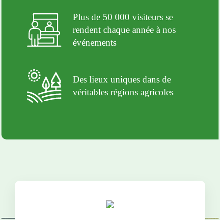
Plus de 50 000 visiteurs se
rendent chaque année à nos
événements
Des lieux uniques dans de
véritables régions agricoles