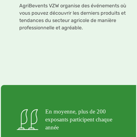
AgriBevents VZW organise des événements où
vous pouvez découvrir les derniers produits et
tendances du secteur agricole de manière
professionnelle et agréable.
En moyenne, plus de 200
exposants participent chaque
année