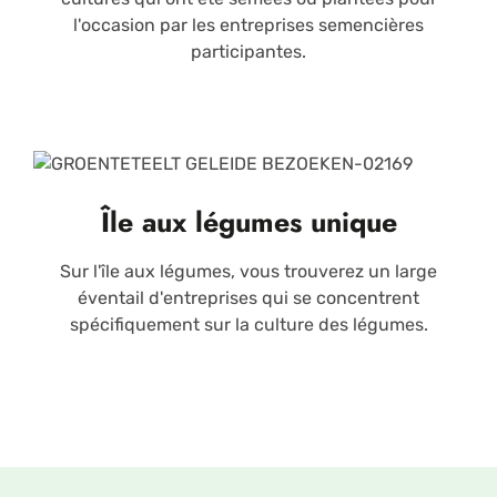
l'occasion par les entreprises semencières
participantes.
Île aux légumes unique
Sur l'île aux légumes, vous trouverez un large
éventail d'entreprises qui se concentrent
spécifiquement sur la culture des légumes.