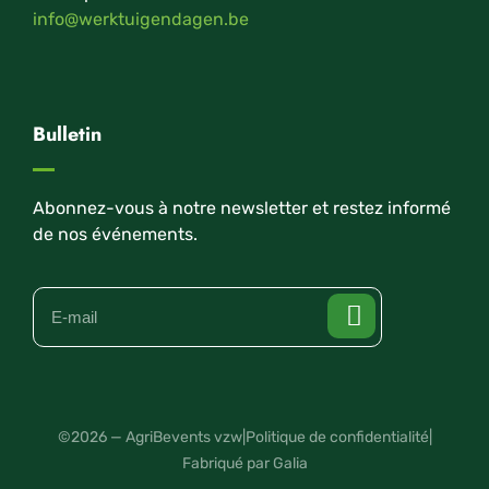
info@werktuigendagen.be
Bulletin
Abonnez-vous à notre newsletter et restez informé
de nos événements.
©2026 — AgriBevents vzw
|
Politique de confidentialité
|
Fabriqué par Galia