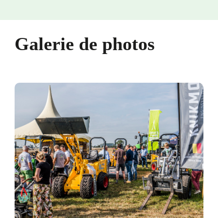
Galerie de photos