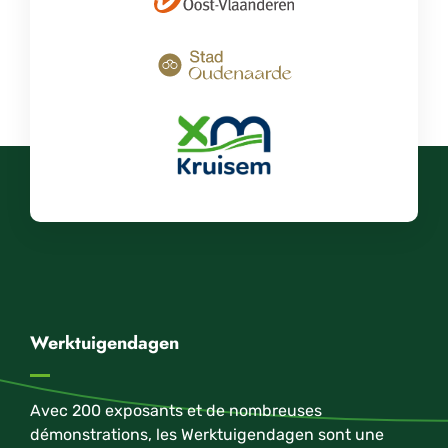
Werktuigendagen
Avec 200 exposants et de nombreuses
démonstrations, les Werktuigendagen sont une