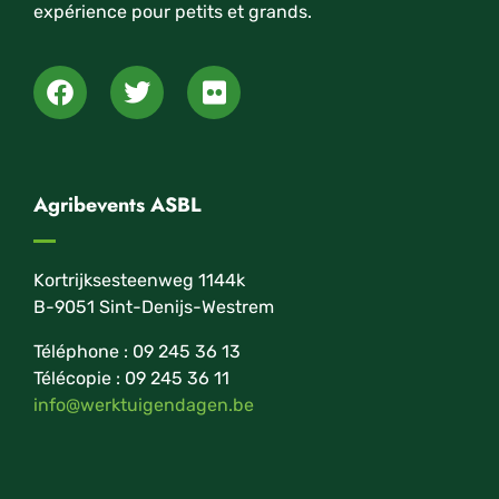
expérience pour petits et grands.
Agribevents ASBL
Kortrijksesteenweg 1144k
B-9051 Sint-Denijs-Westrem
Téléphone : 09 245 36 13
Télécopie : 09 245 36 11
info@werktuigendagen.be