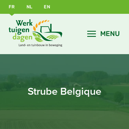
FR
NL
EN
Strube Belgique