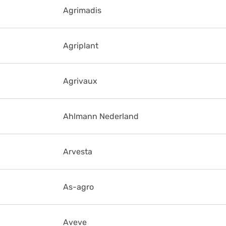
Agrimadis
Agriplant
Agrivaux
Ahlmann Nederland
Arvesta
As-agro
Aveve