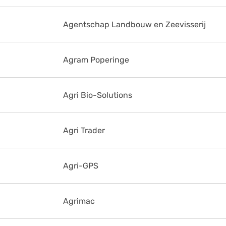
Agentschap Landbouw en Zeevisserij
Agram Poperinge
Agri Bio-Solutions
Agri Trader
Agri-GPS
Agrimac