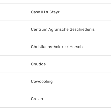
Case IH & Steyr
Centrum Agrarische Geschiedenis
Christiaens-Volcke / Horsch
Cnudde
Cowcooling
Crelan