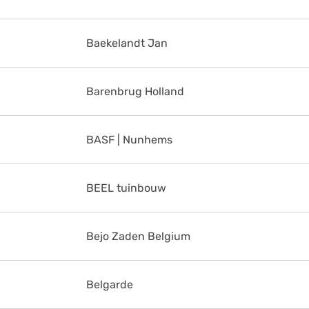
Baekelandt Jan
Barenbrug Holland
BASF | Nunhems
BEEL tuinbouw
Bejo Zaden Belgium
Belgarde