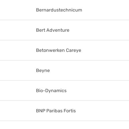
Bernardustechnicum
Bert Adventure
Betonwerken Careye
Beyne
Bio-Dynamics
BNP Paribas Fortis