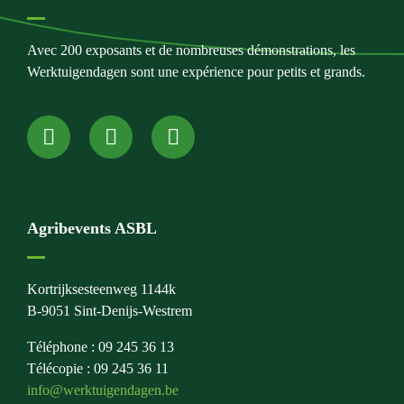
Avec 200 exposants et de nombreuses démonstrations, les
Werktuigendagen sont une expérience pour petits et grands.
Agribevents ASBL
Kortrijksesteenweg 1144k
B-9051 Sint-Denijs-Westrem
Téléphone : 09 245 36 13
Télécopie : 09 245 36 11
info@werktuigendagen.be