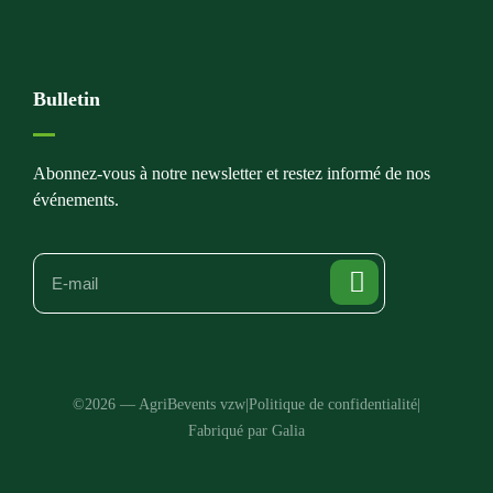
Bulletin
Abonnez-vous à notre newsletter et restez informé de nos
événements.
©2026 — AgriBevents vzw
|
Politique de confidentialité
|
Fabriqué par Galia