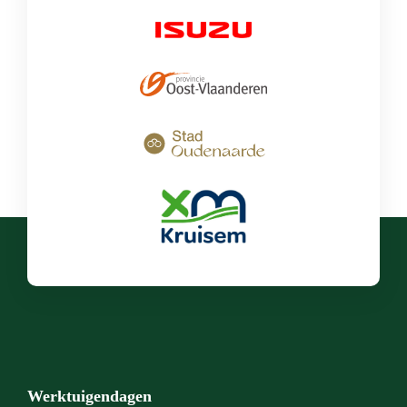
Werktuigendagen