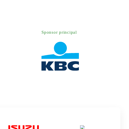
Sponsor principal