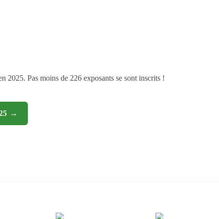
n 2025. Pas moins de 226 exposants se sont inscrits !
25