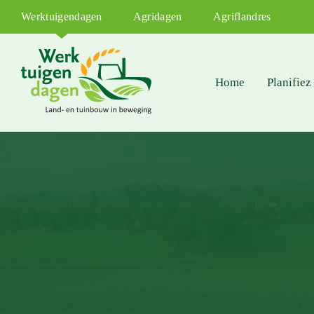
Werktuigendagen
Agridagen
Agriflandres
Home
Planifiez 