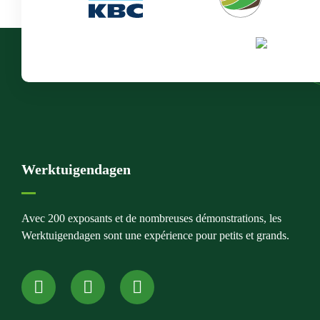
Werktuigendagen
Avec 200 exposants et de nombreuses démonstrations, les
Werktuigendagen sont une expérience pour petits et grands.