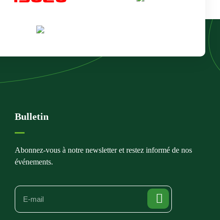
Bulletin
Abonnez-vous à notre newsletter et restez informé de nos
événements.