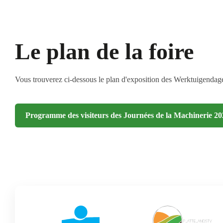
Le plan de la foire
Vous trouverez ci-dessous le plan d'exposition des Werktuigendage
Programme des visiteurs des Journées de la Machinerie 20