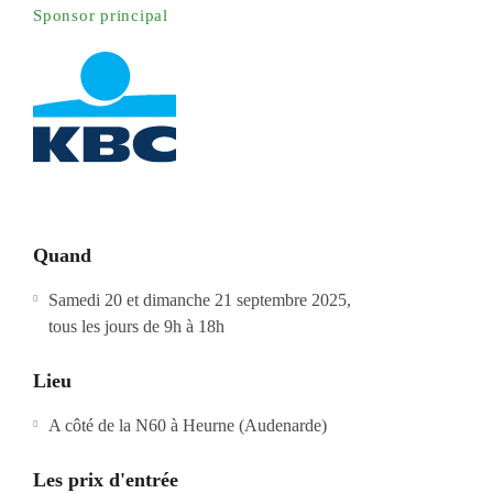
Sponsor principal
Quand
Samedi 20 et dimanche 21 septembre 2025,
tous les jours de 9h à 18h
Lieu
A côté de la N60 à Heurne (Audenarde)
Les prix d'entrée