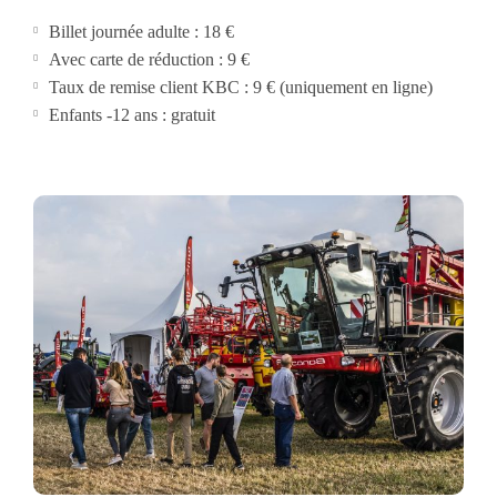
Billet journée adulte : 18 €
Avec carte de réduction : 9 €
Taux de remise client KBC : 9 € (uniquement en ligne)
Enfants -12 ans : gratuit