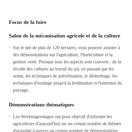
Focus de la foire
Salon de la mécanisation agricole et de la culture
Sur le site de plus de 120 hectares, vous pourrez assister à
des démonstrations sur l'agriculture, l'horticulture et la
gestion verte. Presque tous les aspects sont couverts : de la
récolte des cultures au travail du sol, en passant par les
semis, les techniques de pulvérisation, le désherbage, les
techniques d'ensilage jusqu'à la fertilisation et l'entretien du
paysage.
Démonstrations thématiques
Les Werktuigendagen ont pour objectif d'informer les
agriculteurs d'aujourd'hui sur un certain nombre de thèmes
d'actualité à travers un certain nombre de démonstrations