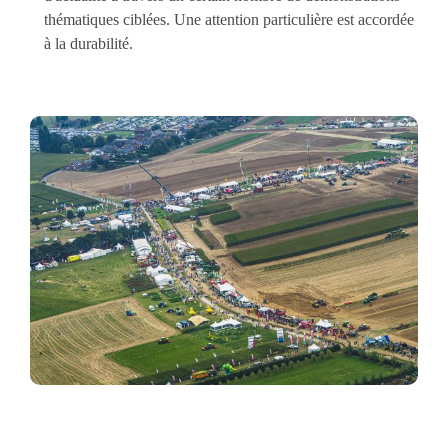
thématiques ciblées. Une attention particulière est accordée
à la durabilité.