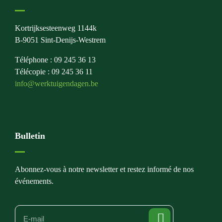
Kortrijksesteenweg 1144k
B-9051 Sint-Denijs-Westrem
Téléphone : 09 245 36 13
Télécopie : 09 245 36 11
info@werktuigendagen.be
Bulletin
Abonnez-vous à notre newsletter et restez informé de nos
événements.