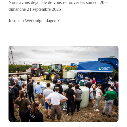
Nous avons déjà hâte de vous retrouver les samedi 20 et
dimanche 21 septembre 2025 !
Jusqu'au Werktuigendagen ?