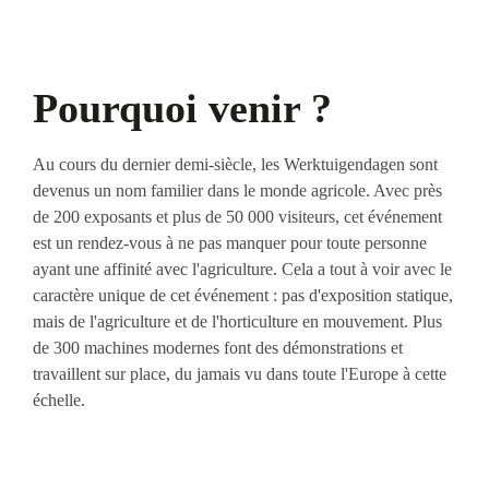
Pourquoi venir ?
Au cours du dernier demi-siècle, les Werktuigendagen sont
devenus un nom familier dans le monde agricole. Avec près
de 200 exposants et plus de 50 000 visiteurs, cet événement
est un rendez-vous à ne pas manquer pour toute personne
ayant une affinité avec l'agriculture. Cela a tout à voir avec le
caractère unique de cet événement : pas d'exposition statique,
mais de l'agriculture et de l'horticulture en mouvement. Plus
de 300 machines modernes font des démonstrations et
travaillent sur place, du jamais vu dans toute l'Europe à cette
échelle.