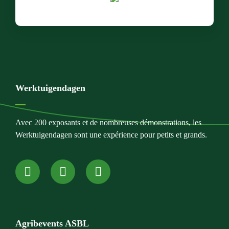
Werktuigendagen
Avec 200 exposants et de nombreuses démonstrations, les
Werktuigendagen sont une expérience pour petits et grands.
Agribevents ASBL