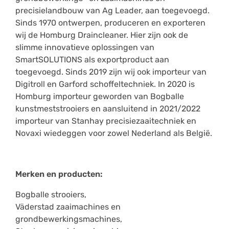
precisielandbouw van Ag Leader, aan toegevoegd.
Sinds 1970 ontwerpen, produceren en exporteren
wij de Homburg Draincleaner. Hier zijn ook de
slimme innovatieve oplossingen van
SmartSOLUTIONS als exportproduct aan
toegevoegd. Sinds 2019 zijn wij ook importeur van
Digitroll en Garford schoffeltechniek. In 2020 is
Homburg importeur geworden van Bogballe
kunstmeststrooiers en aansluitend in 2021/2022
importeur van Stanhay precisiezaaitechniek en
Novaxi wiedeggen voor zowel Nederland als België.
Merken en producten:
Bogballe strooiers,
Väderstad zaaimachines en
grondbewerkingsmachines,