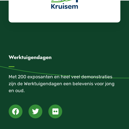
Werktuigendagen
Met 200 exposanten en heel veel demonstraties
zijn de Werktuigendagen een belevenis voor jong
en oud.