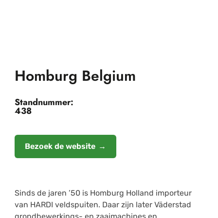
Homburg Belgium
Standnummer:
438
Bezoek de website
Sinds de jaren ’50 is Homburg Holland importeur
van HARDI veldspuiten. Daar zijn later Väderstad
grondbewerkings- en zaaimachines en