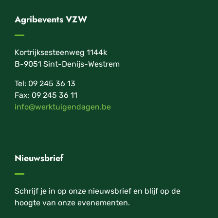
Agribevents VZW
Kortrijksesteenweg 1144k
B-9051 Sint-Denijs-Westrem
Tel: 09 245 36 13
Fax: 09 245 36 11
info@werktuigendagen.be
Nieuwsbrief
Schrijf je in op onze nieuwsbrief en blijf op de
hoogte van onze evenementen.