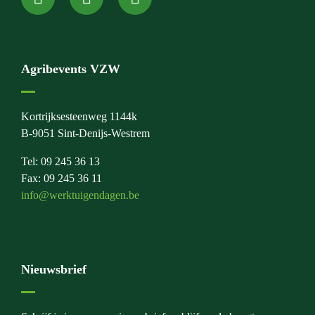
Agribevents VZW
Kortrijksesteenweg 1144k
B-9051 Sint-Denijs-Westrem
Tel: 09 245 36 13
Fax: 09 245 36 11
info@werktuigendagen.be
Nieuwsbrief