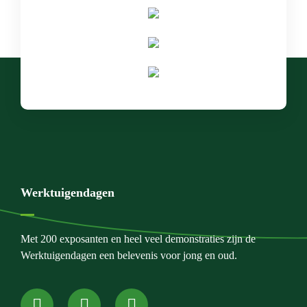
Werktuigendagen
Met 200 exposanten en heel veel demonstraties zijn de
Werktuigendagen een belevenis voor jong en oud.