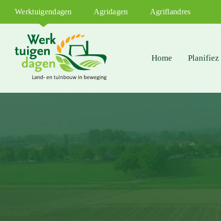
Werktuigendagen
Agridagen
Agriflandres
Home
Planifiez 