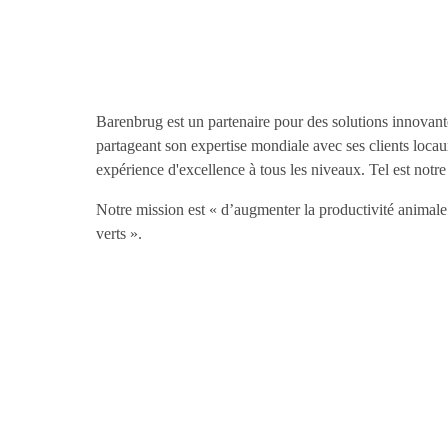
Barenbrug est un partenaire pour des solutions innovante
partageant son expertise mondiale avec ses clients locau
expérience d'excellence à tous les niveaux. Tel est not
Notre mission est « d’augmenter la productivité animale 
verts ».