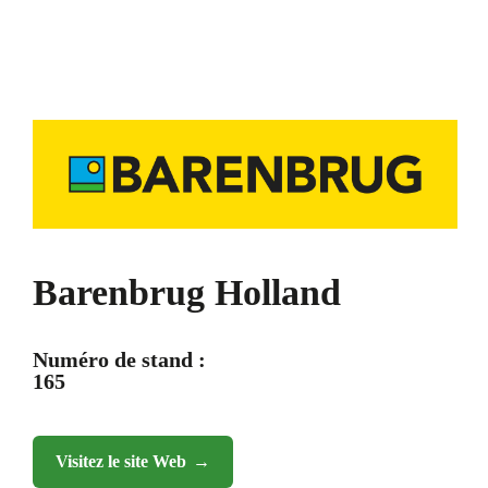
Barenbrug Holland
Numéro de stand :
165
Visitez le site Web